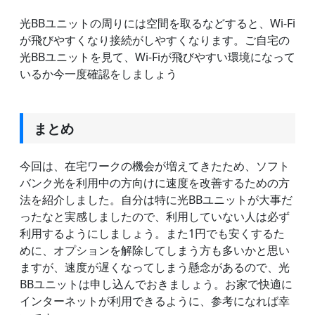
光BBユニットの周りには空間を取るなどすると、Wi-Fi
が飛びやすくなり接続がしやすくなります。ご自宅の
光BBユニットを見て、Wi-Fiが飛びやすい環境になって
いるか今一度確認をしましょう
まとめ
今回は、在宅ワークの機会が増えてきたため、ソフト
バンク光を利用中の方向けに速度を改善するための方
法を紹介しました。自分は特に光BBユニットが大事だ
ったなと実感しましたので、利用していない人は必ず
利用するようにしましょう。また1円でも安くするた
めに、オプションを解除してしまう方も多いかと思い
ますが、速度が遅くなってしまう懸念があるので、光
BBユニットは申し込んでおきましょう。お家で快適に
インターネットが利用できるように、参考になれば幸