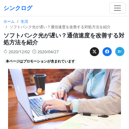
シンクログ
ホーム
生活
ソフトバンク光が遅い？通信速度を改善する対処方法を紹介
ソフトバンク光が遅い？通信速度を改善する対
処方法を紹介
2020/12/02
2020/04/27
本ページはプロモーションが含まれています