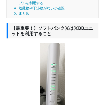
ブルを利用する
4.
遮蔽物や干渉物がないか確認
5.
まとめ
【最重要！】ソフトバンク光は光BBユニ
ットを利用すること