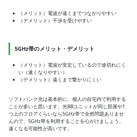
（メリット）電波が遠くまでつながりやすい
（デメリット）干渉を受けやすい
5GHz帯のメリット・デメリット
（メリット）電波が安定しているので途切れにく
い（速くなりやすい）
（デメリット）遠くまで繋がりにくい
ソフトバンク光は基本的に、個人の自宅内で利用する
ことが多いと思います。光BBユニットが同じ部屋や1
つ上のフロアぐらいなら5GHz帯で全然問題ありませ
んので、5GHz帯を利用することを心がけましょう。
速くなる可能性が高いです。