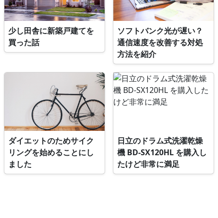
少し田舎に新築戸建てを
ソフトバンク光が遅い？
買った話
通信速度を改善する対処
方法を紹介
ダイエットのためサイク
日立のドラム式洗濯乾燥
リングを始めることにし
機 BD-SX120HL を購入し
ました
たけど非常に満足