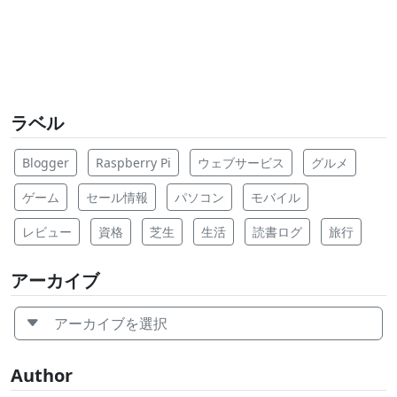
ラベル
Blogger
Raspberry Pi
ウェブサービス
グルメ
ゲーム
セール情報
パソコン
モバイル
レビュー
資格
芝生
生活
読書ログ
旅行
アーカイブ
アーカイブを選択
Author