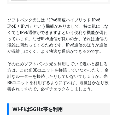
ソフトバンク光には「IPv6高速ハイブリッド IPv6
IPoE + IPv4」という機能がありまして、特に気にしな
くてもIPv6通信ができますよという便利な機能が備わ
っています。なぜIPv6通信が良いのか、それは通信の
混雑に関わってくるためです。IPv6通信のほうが通信
が混雑しにくく、より快適な通信ができるのです。
そのためソフトバンク光を利用していて遅いと感じる
方は、この光BBユニットを接続していなかったり、余
計なルーターを接続したりしていないでしょうか。光
BBユニットを利用するようにすれば、速度はかなり改
善されますので、必ずチェックをしましょう。
Wi-Fiは5GHz帯を利用