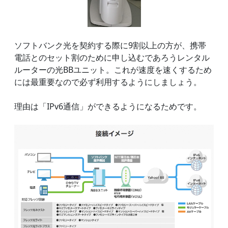
ソフトバンク光を契約する際に9割以上の方が、携帯
電話とのセット割のために申し込むであろうレンタル
ルーターの光BBユニット。これが速度を速くするため
には最重要なので必ず利用するようにしましょう。
理由は「IPv6通信」ができるようになるためです。