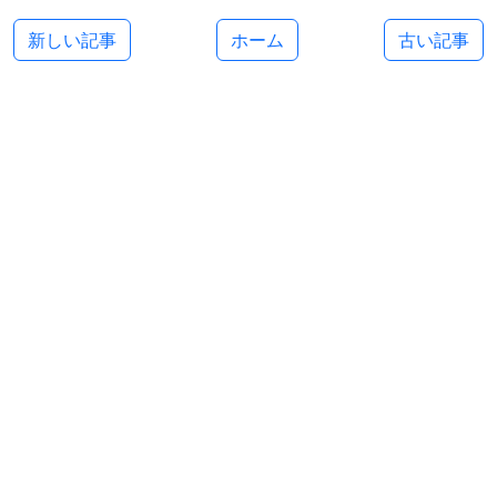
新しい記事
ホーム
古い記事