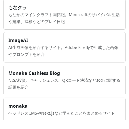
もなクラ
もなかのマインクラフト開拓記。Minecraftのサバイバル生活
や建築、探検などのプレイ日記
ImageAI
AI生成画像を紹介するサイト。Adobe Fireflyで生成した画像
やプロンプトを紹介
Monaka Cashless Blog
NISA投資、キャッシュレス、QRコード決済などお金に関する
話題を紹介
monaka
ヘッドレスCMSやNext.jsなど学んだことをまとめるサイト