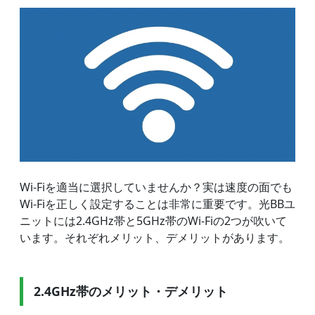
Wi-Fiを適当に選択していませんか？実は速度の面でも
Wi-Fiを正しく設定することは非常に重要です。光BBユ
ニットには2.4GHz帯と5GHz帯のWi-Fiの2つが吹いて
います。それぞれメリット、デメリットがあります。
2.4GHz帯のメリット・デメリット