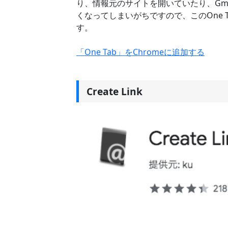
り、情報元のサイトを開いていたり、Gma
くなってしまいがちですので、このOne
す。
「One Tab」をChromeに追加する
Create Link