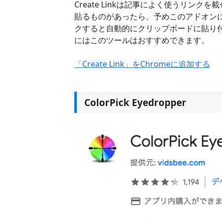
Create Linkは記事によく使うリン
貼るものがあったら、予めこのアドオン
クすると自動的にクリップボードに貼り
にはこのツールはおすすめできます。
「Create Link」をChromeに追加する
ColorPick Eyedropper