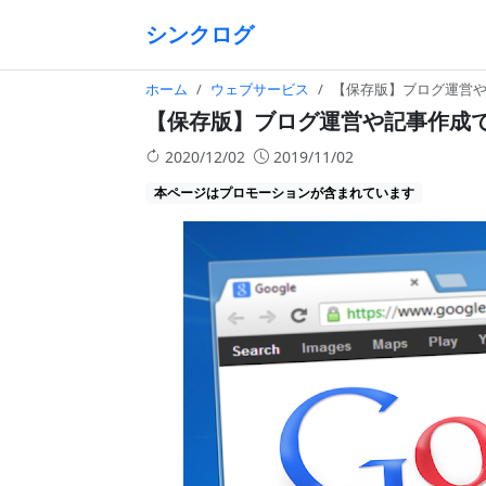
シンクログ
ホーム
ウェブサービス
【保存版】ブログ運営や
【保存版】ブログ運営や記事作成で
2020/12/02
2019/11/02
本ページはプロモーションが含まれています