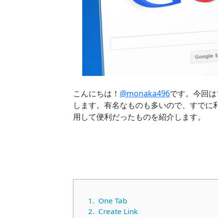
こんにちは！
@monaka496
です。今回は
します。有名なものも多いので、すでに
用して便利だったものを紹介します。
1.
One Tab
2.
Create Link