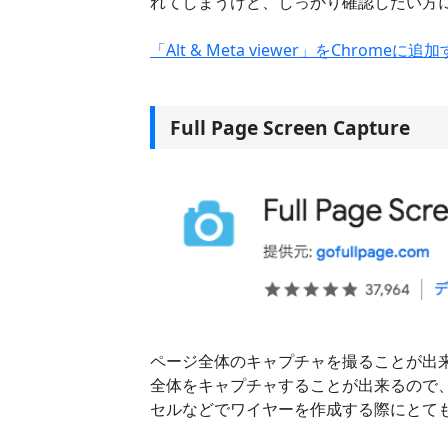
れてしまうけど、しっかり確認したい方
「Alt & Meta viewer」をChromeに追
Full Page Screen Capture
ページ全体のキャプチャを撮ることが出来
全体をキャプチャすることが出来るので、ヘビ
セルなどでワイヤーを作成する際にとて