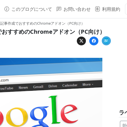
このブログについて
お問い合わせ
利用規約
記事作成でおすすめのChromeアドオン（PC向け）
おすすめのChromeアドオン（PC向け）
ラ
Bl