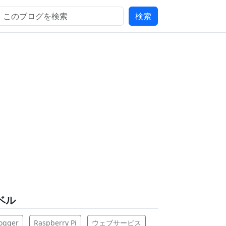
ベル
ogger
Raspberry Pi
ウェブサービス