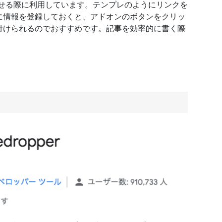
クを載せる際に利用しています。テンプレのようにリンクを
に情報を登録しておくと、アドオンのボタンをクリッ
付けられるのでおすすめです。記事を効率的に書く際