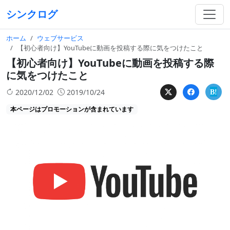
シンクログ
ホーム
ウェブサービス
【初心者向け】YouTubeに動画を投稿する際に気をつけたこと
【初心者向け】YouTubeに動画を投稿する際
に気をつけたこと
2020/12/02
2019/10/24
本ページはプロモーションが含まれています