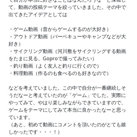
て、動画の投稿テーマを絞っていきました。その中で
出てきたアイデアとしては
・ゲーム動画（昔からゲームするのが大好き）
・アウトドア動画（バーベキューやキャンプなどが大
好き）
・サイクリング動画（河川敷をサイクリングする動画
をたまに見る、Goproで撮ってみたい）
・釣り動画（よく友人と釣りに行くので）
・料理動画（作るのも食べるのも好きなので）
などを考えていました。この中で自分が一番継続しそ
うだなーと考えていたのが「ゲーム」でした。実際に
やってみて、やはり楽しみながらできていますので、
ゲームをテーマにしてみて本当に良かったなーと思っ
ています。
（あと、初めて動画にコメントを頂いたのがとても嬉
しかったです・・・！）