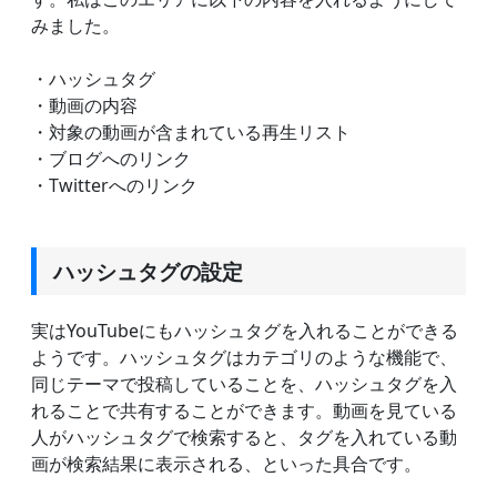
みました。
・ハッシュタグ
・動画の内容
・対象の動画が含まれている再生リスト
・ブログへのリンク
・Twitterへのリンク
ハッシュタグの設定
実はYouTubeにもハッシュタグを入れることができる
ようです。ハッシュタグはカテゴリのような機能で、
同じテーマで投稿していることを、ハッシュタグを入
れることで共有することができます。動画を見ている
人がハッシュタグで検索すると、タグを入れている動
画が検索結果に表示される、といった具合です。