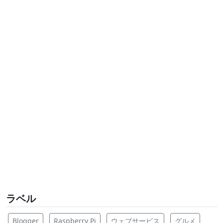
ラベル
Blogger
Raspberry Pi
ウェブサービス
グルメ