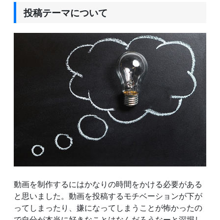
投稿テーマについて
動画を制作するにはかなりの時間をかける必要がある
と思いました。動画を投稿するモチベーションが下が
ってしまったり、嫌になってしまうことが怖かったの
で自分が本当に好きなことはなんだろうなーと深堀し