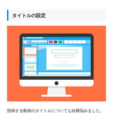
タイトルの設定
投稿する動画のタイトルについても結構悩みました。