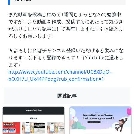
まだ動画を投稿し始めて1週間ちょっとなので勉強中
ですが、また動画を作成、投稿するにあたって気づき
がありましたら記事にして共有しますね！引き続きよ
ろしくお願いします。
★よろしければチャンネル登録いただけると励みにな
ります！以下より登録できます！（YouTubeに遷移し
ます）
http://www.youtube.com/channel/UCBXDqO-
bOXH7U_Uk44PPoqg?sub_confirmation=1
関連記事