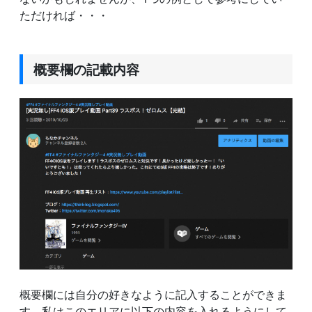
ただければ・・・
概要欄の記載内容
概要欄には自分の好きなように記入することができま
す。私はこのエリアに以下の内容を入れるようにして