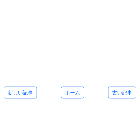
新しい記事
ホーム
古い記事